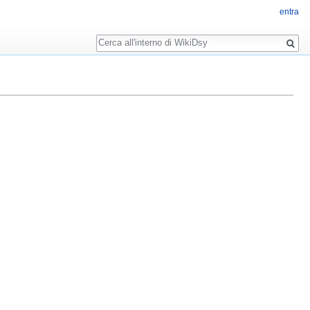
entra
Ricerca